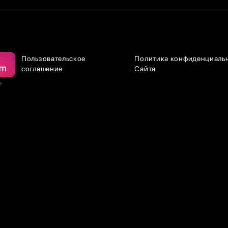
Пользовательское
Политика конфиденциаль
соглашение
Сайта
е