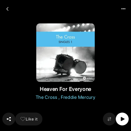
Heaven For Everyone
The Cross
Freddie Mercury
Like it