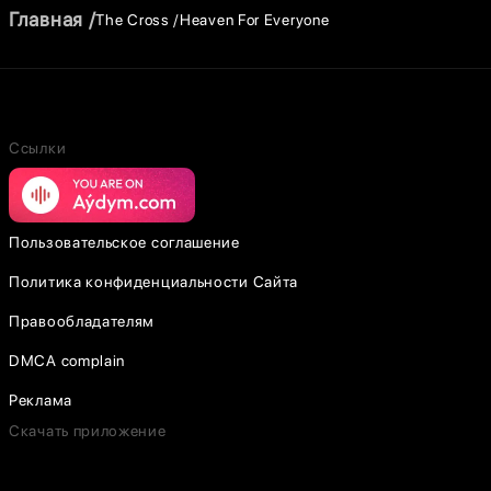
Главная
The Cross
Heaven For Everyone
Ссылки
Пользовательское соглашение
Политика конфиденциальности Сайта
Правообладателям
DMCA complain
Реклама
Скачать приложение