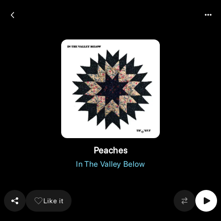
Peaches
In The Valley Below
Like it