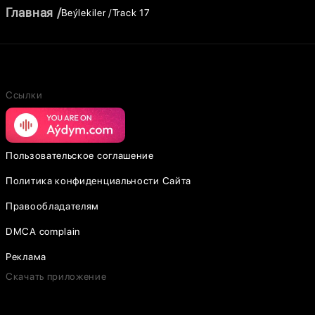
Главная
Beýlekiler
Track 17
Ссылки
Пользовательское соглашение
Политика конфиденциальности Сайта
Правообладателям
DMCA complain
Реклама
Скачать приложение