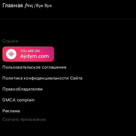
Главная
Nej
Bye Bye
Ссылки
Пользовательское соглашение
Политика конфиденциальности Сайта
Правообладателям
DMCA complain
Реклама
Скачать приложение