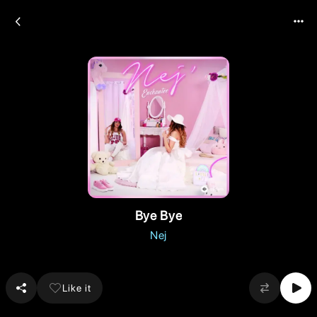
Bye Bye
Nej
Like it