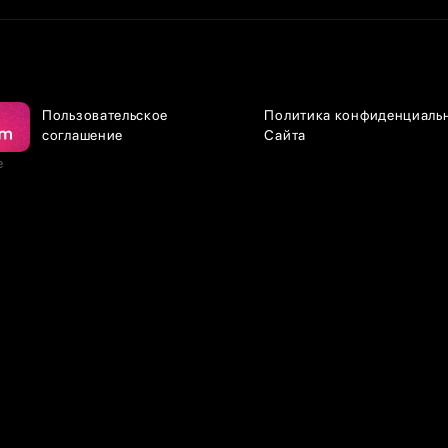
Пользовательское
Политика конфиденциаль
соглашение
Сайта
е