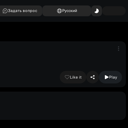
Задать вопрос
Русский
Like it
Play