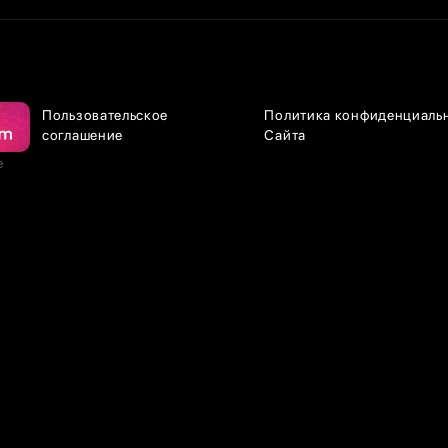
Пользовательское
Политика конфиденциаль
соглашение
Сайта
е