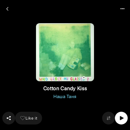
Cotton Candy Kiss
Наша Таня
Like it