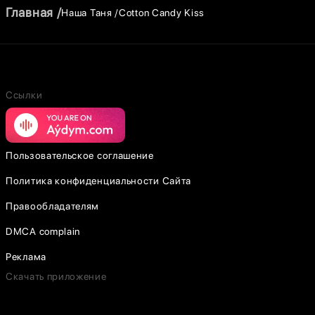
Главная
Наша Таня
Cotton Candy Kiss
Ссылки
Пользовательское соглашение
Политика конфиденциальности Сайта
Правообладателям
DMCA complain
Реклама
Скачать приложение