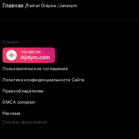
Главная
Farhat Öräýew
Jananym
Ссылки
Пользовательское соглашение
Политика конфиденциальности Сайта
Правообладателям
DMCA complain
Реклама
Скачать приложение