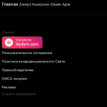
Главная
Jemşit Huseýinow
Gijeler Aglar
Ссылки
Пользовательское соглашение
Политика конфиденциальности Сайта
Правообладателям
DMCA complain
Реклама
Скачать приложение