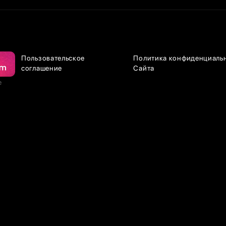
Пользовательское
Политика конфиденциаль
соглашение
Сайта
е