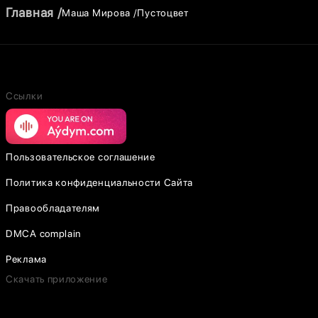
Главная
Маша Мирова
Пустоцвет
Ссылки
Пользовательское соглашение
Политика конфиденциальности Сайта
Правообладателям
DMCA complain
Реклама
Скачать приложение