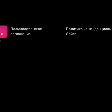
Пользовательское
Политика конфиденциаль
соглашение
Сайта
е