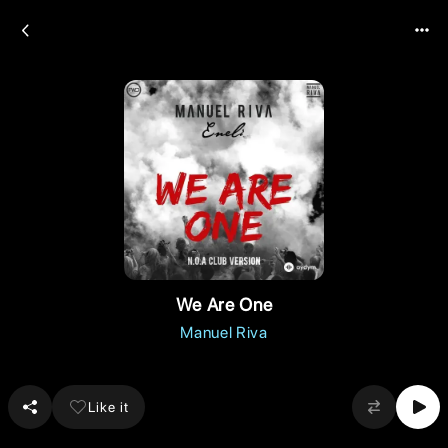
We Are One
Manuel Riva
Like it