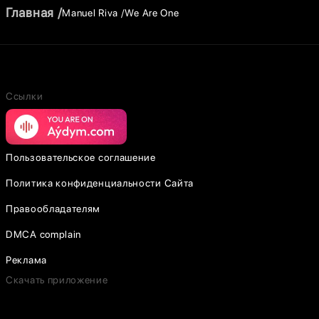
Главная
Manuel Riva
We Are One
Ссылки
Пользовательское соглашение
Политика конфиденциальности Сайта
Правообладателям
DMCA complain
Реклама
Скачать приложение