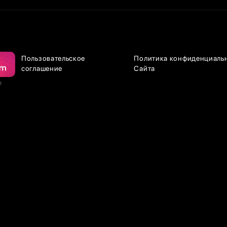
Пользовательское
Политика конфиденциаль
соглашение
Сайта
е