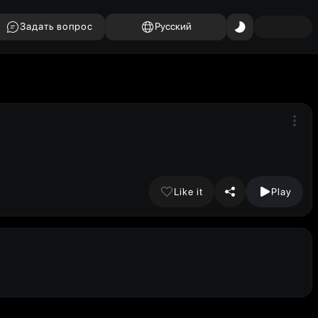
Задать вопрос
Русский
Like it
Play