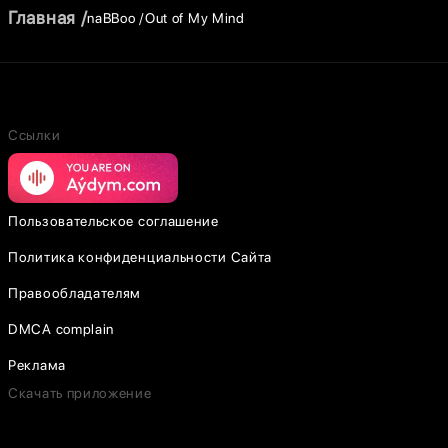
Главная
naBBoo
Out of My Mind
Ссылки
Пользовательское соглашение
Политика конфиденциальности Сайта
Правообладателям
DMCA complain
Реклама
Скачать приложение