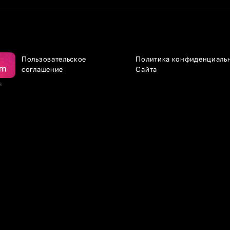
Пользовательское
Политика конфиденциаль
соглашение
Сайта
е