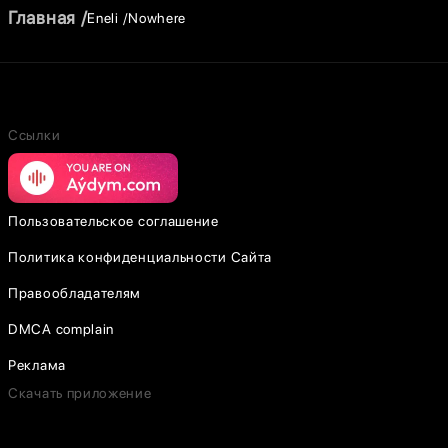
Главная
Eneli
Nowhere
Ссылки
Пользовательское соглашение
Политика конфиденциальности Сайта
Правообладателям
DMCA complain
Реклама
Скачать приложение