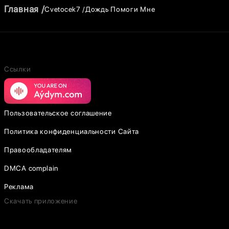
Главная
Cvetocek7
Дождь Помоги Мне
Ссылки
Пользовательское соглашение
Политика конфиденциальности Сайта
Правообладателям
DMCA complain
Реклама
Скачать приложение