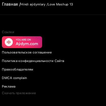
Главная
Hindi aýdymlary
Love Mashup 13
Ссылки
Пользовательское соглашение
Политика конфиденциальности Сайта
Правообладателям
DMCA complain
Реклама
Скачать приложение