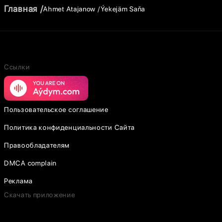
Главная
Ahmet Atajanow
Ýekejäm Saňa
Ссылки
Пользовательское соглашение
Политика конфиденциальности Сайта
Правообладателям
DMCA complain
Реклама
Скачать приложение