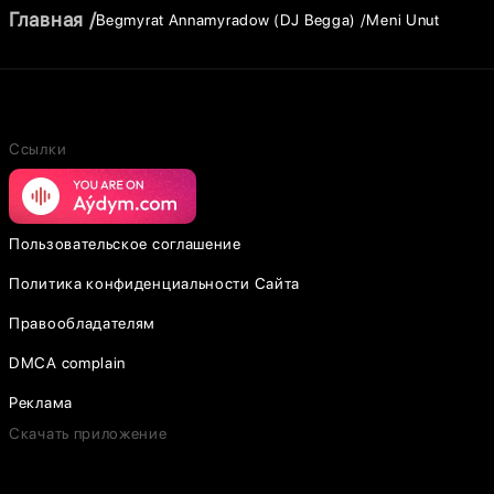
Главная
Begmyrat Annamyradow (DJ Begga)
Meni Unut
Ссылки
Пользовательское соглашение
Политика конфиденциальности Сайта
Правообладателям
DMCA complain
Реклама
Скачать приложение