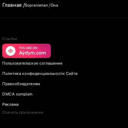
Главная
Sopranoman
Она
Ссылки
Пользовательское соглашение
Политика конфиденциальности Сайта
Правообладателям
DMCA complain
Реклама
Скачать приложение