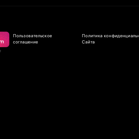
Пользовательское
Политика конфиденциаль
соглашение
Сайта
е