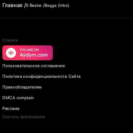
Главная
S Beater
Başga (Intro)
Ссылки
Пользовательское соглашение
Политика конфиденциальности Сайта
Правообладателям
DMCA complain
Реклама
Скачать приложение