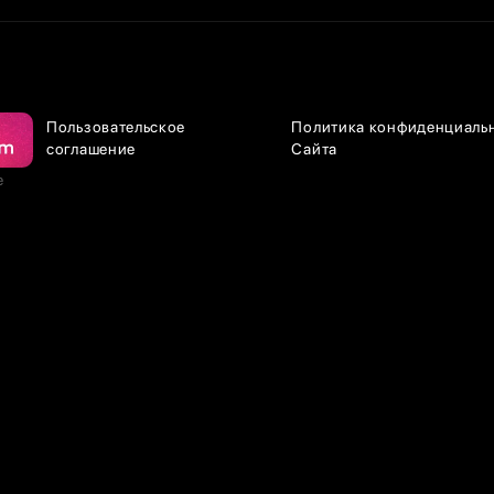
Пользовательское
Политика конфиденциаль
соглашение
Сайта
е