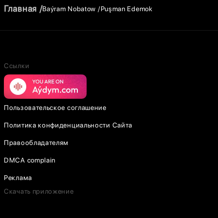
Главная
Baýram Nobatow
Puşman Edemok
Ссылки
Пользовательское соглашение
Политика конфиденциальности Сайта
Правообладателям
DMCA complain
Реклама
Скачать приложение