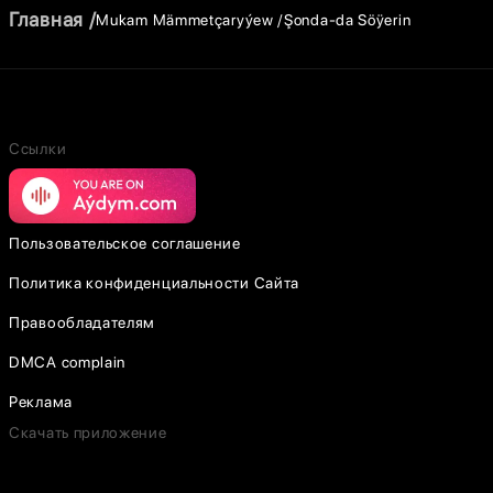
Главная
Mukam Mämmetçaryýew
Şonda-da Söÿerin
Ссылки
Пользовательское соглашение
Политика конфиденциальности Сайта
Правообладателям
DMCA complain
Реклама
Скачать приложение