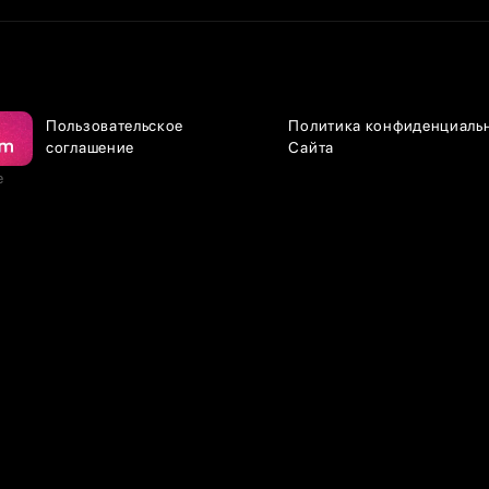
Пользовательское
Политика конфиденциаль
соглашение
Сайта
е