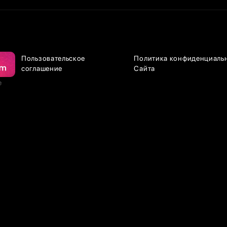
Пользовательское
Политика конфиденциаль
соглашение
Сайта
е