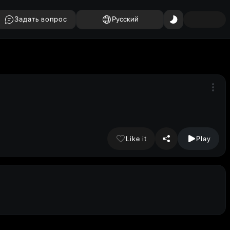
Задать вопрос
Русский
Like it
Play