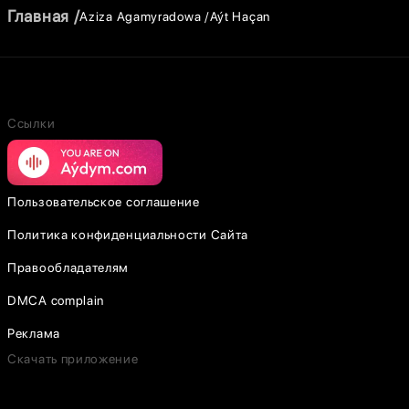
Главная
Aziza Agamyradowa
Aýt Haçan
Ссылки
Пользовательское соглашение
Политика конфиденциальности Сайта
Правообладателям
DMCA complain
Реклама
Скачать приложение