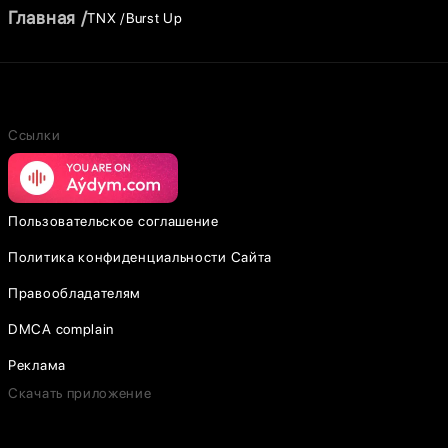
Главная
TNX
Burst Up
Ссылки
Пользовательское соглашение
Политика конфиденциальности Сайта
Правообладателям
DMCA complain
Реклама
Скачать приложение