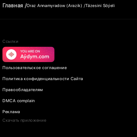
Главная
Oraz Annamyradow (Arazik)
Täzesini Söýeli
Ссылки
Пользовательское соглашение
Политика конфиденциальности Сайта
Правообладателям
DMCA complain
Реклама
Скачать приложение