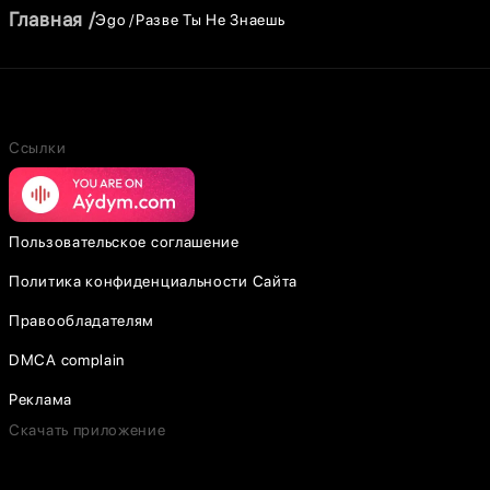
Главная
Эgo
Разве Ты Не Знаешь
Ссылки
Пользовательское соглашение
Политика конфиденциальности Сайта
Правообладателям
DMCA complain
Реклама
Скачать приложение