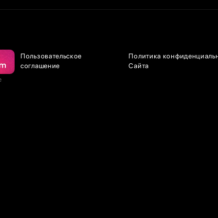
Пользовательское
Политика конфиденциаль
соглашение
Сайта
е