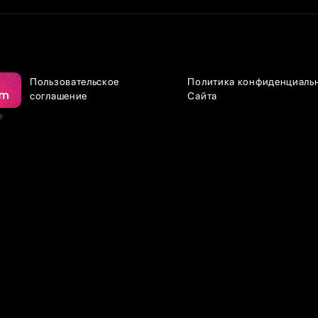
Пользовательское
Политика конфиденциаль
соглашение
Сайта
е