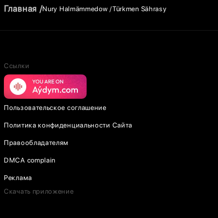
Главная
Nury Halmämmedow
Türkmen Sährasy
Ссылки
Пользовательское соглашение
Политика конфиденциальности Сайта
Правообладателям
DMCA complain
Реклама
Скачать приложение