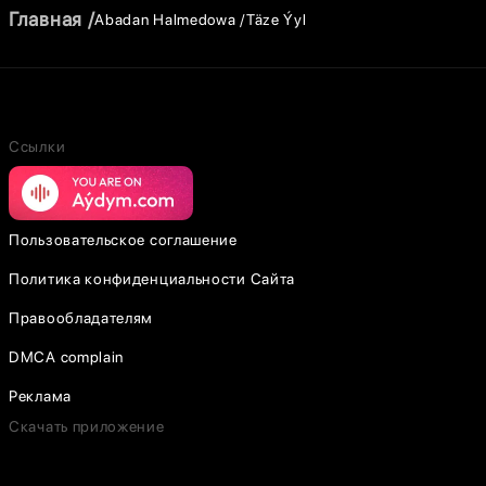
Главная
Abadan Halmedowa
Täze Ýyl
Ссылки
Пользовательское соглашение
Политика конфиденциальности Сайта
Правообладателям
DMCA complain
Реклама
Скачать приложение