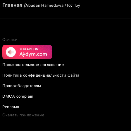
Главная
Abadan Halmedowa
Toý Toý
Ссылки
Пользовательское соглашение
Политика конфиденциальности Сайта
Правообладателям
DMCA complain
Реклама
Скачать приложение