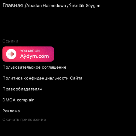
Главная
Abadan Halmedowa
Ýeketäk Söýgim
Ссылки
Пользовательское соглашение
Политика конфиденциальности Сайта
Правообладателям
DMCA complain
Реклама
Скачать приложение