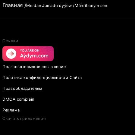
Главная
Merdan Jumadurdyýew
Mähribanym sen
Ссылки
Пользовательское соглашение
Политика конфиденциальности Сайта
Правообладателям
DMCA complain
Реклама
Скачать приложение