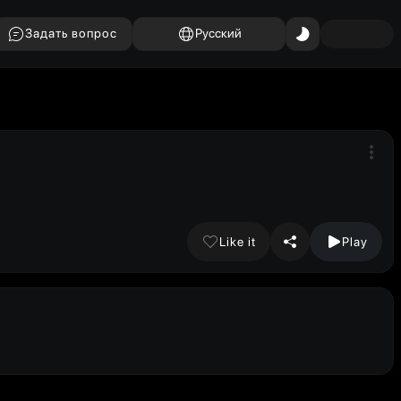
Задать вопрос
Русский
Like it
Play