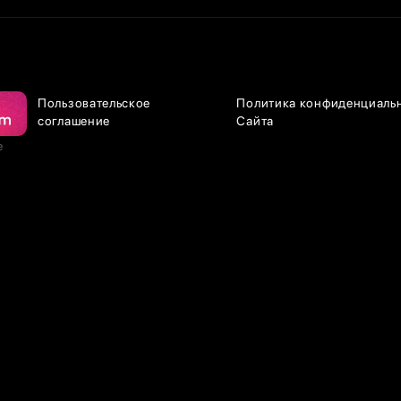
Пользовательское
Политика конфиденциаль
соглашение
Сайта
е