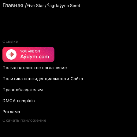
Главная
Five Star
Ýagdaýyna Seret
Ссылки
Пользовательское соглашение
Политика конфиденциальности Сайта
Правообладателям
DMCA complain
Реклама
Скачать приложение