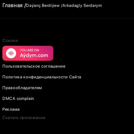
Главная
Daýanç Berdiýew
Arkadagly Serdarym
Ссылки
Пользовательское соглашение
Политика конфиденциальности Сайта
Правообладателям
DMCA complain
Реклама
Скачать приложение