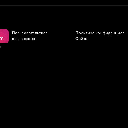
Пользовательское
Политика конфиденциаль
соглашение
Сайта
е