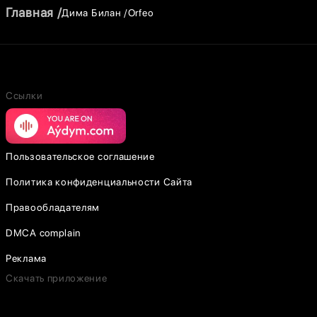
Главная
Дима Билан
Orfeo
Ссылки
Пользовательское соглашение
Политика конфиденциальности Сайта
Правообладателям
DMCA complain
Реклама
Скачать приложение