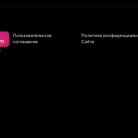
Пользовательское
Политика конфиденциаль
соглашение
Сайта
е