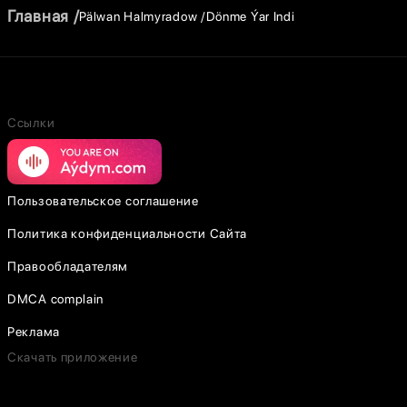
Главная
Pälwan Halmyradow
Dönme Ýar Indi
Ссылки
Пользовательское соглашение
Политика конфиденциальности Сайта
Правообладателям
DMCA complain
Реклама
Скачать приложение