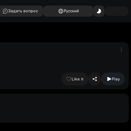
Задать вопрос
Русский
Like it
Play