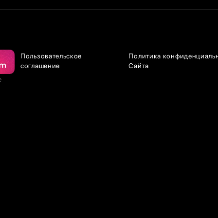
Пользовательское
Политика конфиденциаль
соглашение
Сайта
е