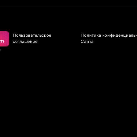
Пользовательское
Политика конфиденциаль
соглашение
Сайта
е